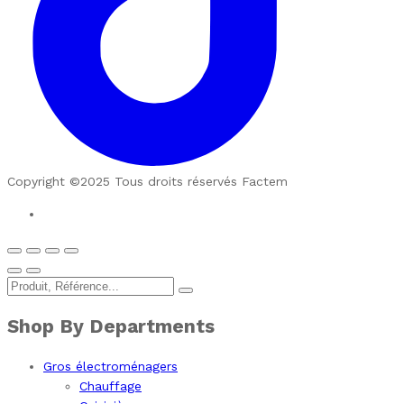
Copyright ©2025 Tous droits réservés Factem
Shop By Departments
Gros électroménagers
Chauffage