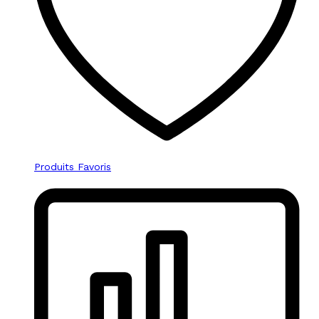
Produits Favoris