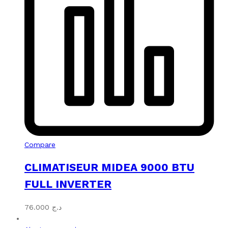
Compare
CLIMATISEUR MIDEA 9000 BTU
FULL INVERTER
76.000
د.ج