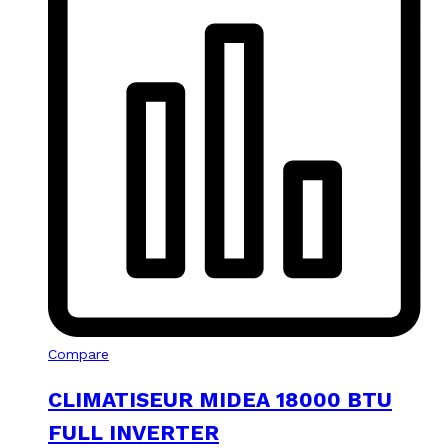
Compare
CLIMATISEUR MIDEA 18000 BTU
FULL INVERTER