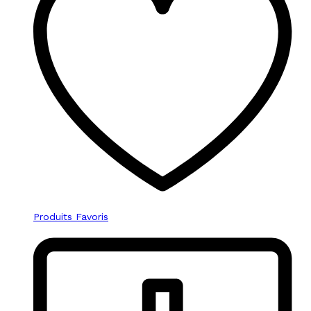
Produits Favoris