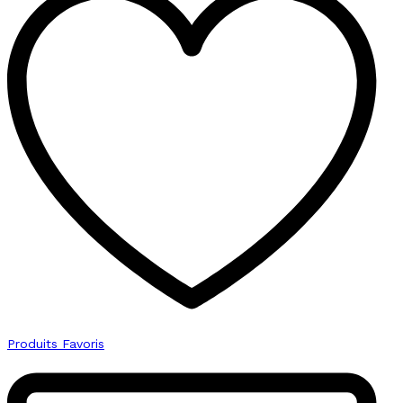
quantity
Produits Favoris