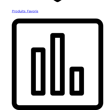
Produits Favoris