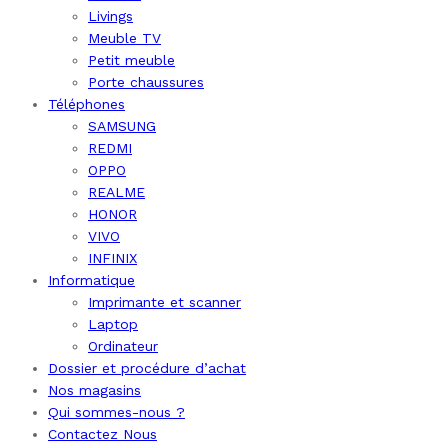
Livings
Meuble TV
Petit meuble
Porte chaussures
Téléphones
SAMSUNG
REDMI
OPPO
REALME
HONOR
VIVO
INFINIX
Informatique
Imprimante et scanner
Laptop
Ordinateur
Dossier et procédure d’achat
Nos magasins
Qui sommes-nous ?
Contactez Nous