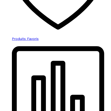
Produits Favoris