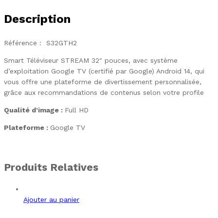
Description
Référence : S32GTH2
Smart Téléviseur STREAM 32″ pouces, avec système
d’exploitation Google TV (certifié par Google) Android 14, qui
vous offre une plateforme de divertissement personnalisée,
grâce aux recommandations de contenus selon votre profile
Qualité d’image :
Full HD
Plateforme :
Google TV
Produits Relatives
Ajouter au panier