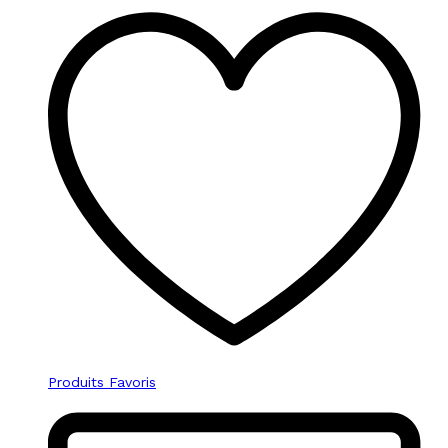
Produits Favoris