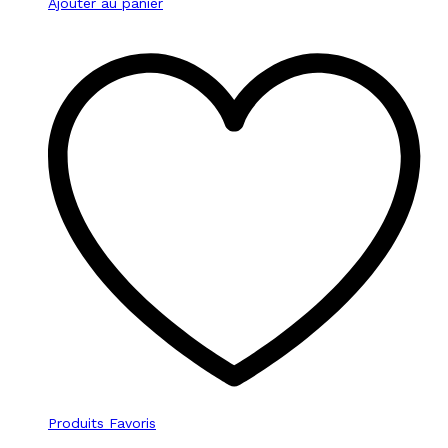
Ajouter au panier
Produits Favoris