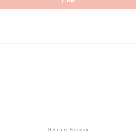
Filtrer
Réseaux Sociaux