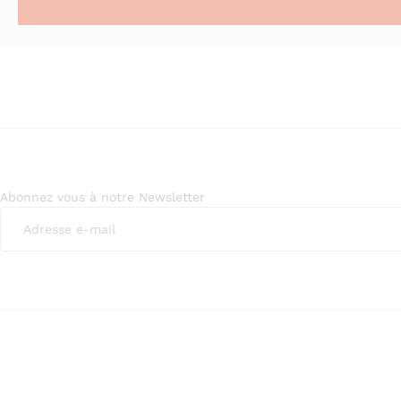
Abonnez vous à notre Newsletter