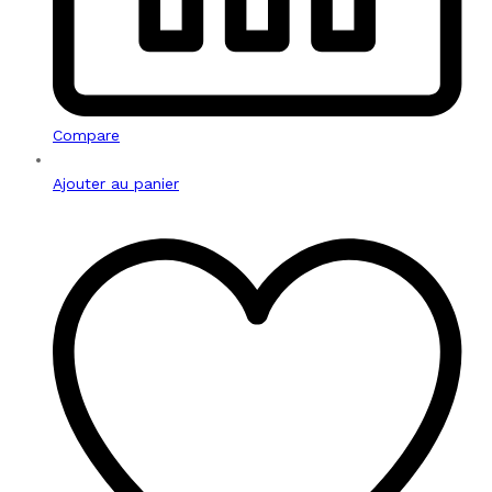
Compare
Ajouter au panier