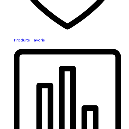
Produits Favoris