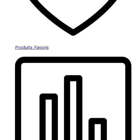
Produits Favoris