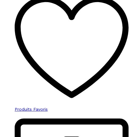
Produits Favoris