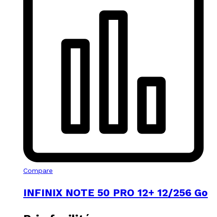
Compare
INFINIX NOTE 50 PRO 12+ 12/256 Go