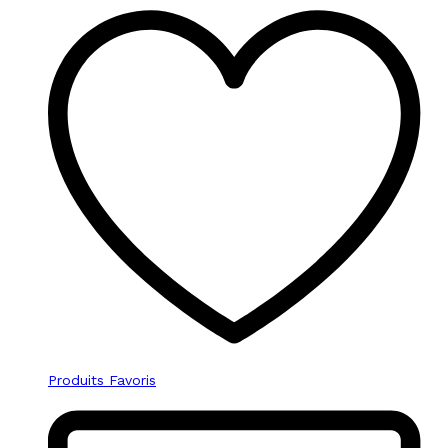
Produits Favoris