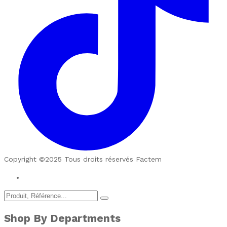
Copyright ©2025 Tous droits réservés Factem
Shop By Departments