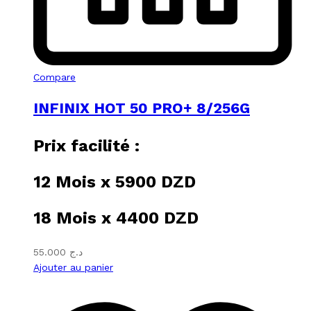
Compare
INFINIX HOT 50 PRO+ 8/256G
Prix facilité :
12 Mois x 5900 DZD
18 Mois x 4400 DZD
55.000
د.ج
Ajouter au panier