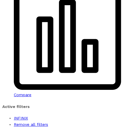
Compare
Active filters
INFINIX
Remove all filters