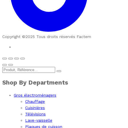
Copyright ©2025 Tous droits réservés Factem
Shop By Departments
Gros électroménagers
Chauffage
Cuisinières
Télévisions
Lave-vaisselle
Plaques de cuisson