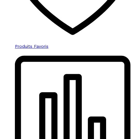
Produits Favoris