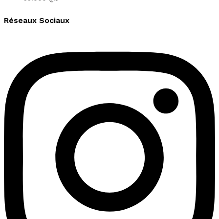
Réseaux Sociaux