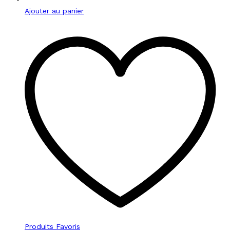
Ajouter au panier
Produits Favoris