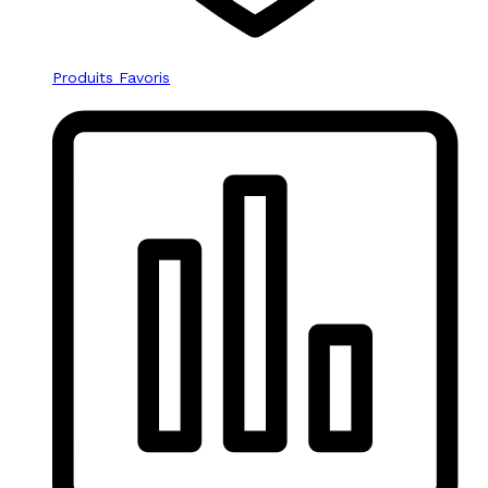
Produits Favoris