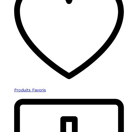
Produits Favoris