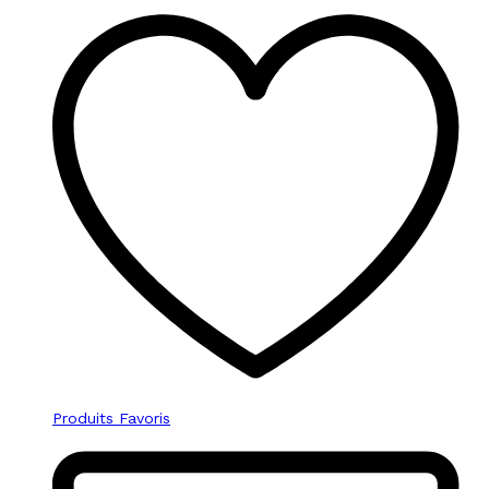
Produits Favoris