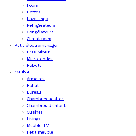
Fours
Hottes
Lave-linge
Réfrigérateurs
Congélateurs
Climatiseurs
Petit électroménager
Bras Mixeur
Micro-ondes
Robots
Meuble
Armoires
Bahut
Bureau
Chambres adultes
Chambres d’enfants
Cuisines
Livings
Meuble TV
Petit meuble