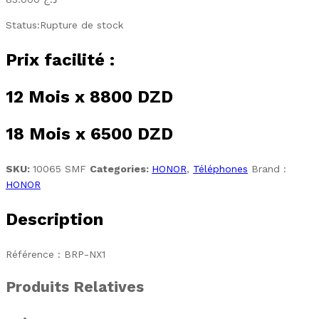
Status:
Rupture de stock
Prix facilité :
12 Mois x 8800 DZD
18 Mois x 6500 DZD
SKU:
10065 SMF
Categories:
HONOR
,
Téléphones
Brand :
HONOR
Description
Référence : BRP-NX1
Produits Relatives