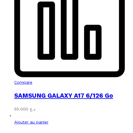
Compare
SAMSUNG GALAXY A17 6/126 Go
55.000
د.ج
Ajouter au panier