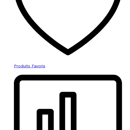
Produits Favoris