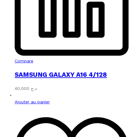
Compare
SAMSUNG GALAXY A16 4/128
40.000
د.ج
Ajouter au panier