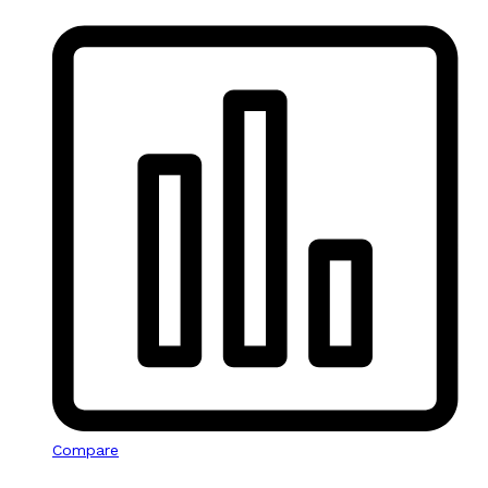
Compare